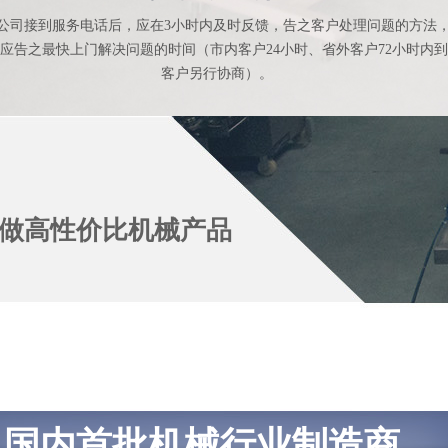
公司接到服务电话后，应在3小时内及时反馈，告之客户处理问题的方法
应告之最快上门解决问题的时间（市内客户24小时、省外客户72小时内
客户另行协商）。
做高性价比机械产品
国内首批机械行业制造商