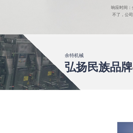
响应时间：
不了，公司
余特机械
弘扬民族品牌