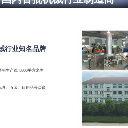
机械行业知名品牌
的生产线40000平方米生
玩具、五金、日用品等众多