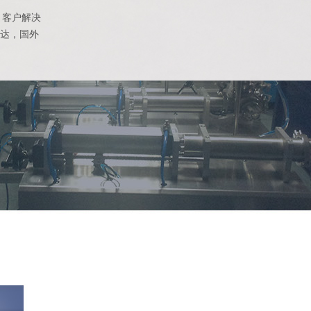
，客户解决
到达，国外