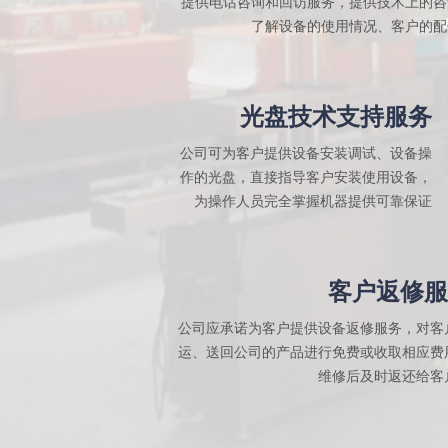
提供电话咨询和回访服务，提供技术上的咨
了解设备的使用情况、客户的配
光盘技术支持服务
公司可为客户提供设备安装调试、设备操
作的光盘，直接指导客户安装使用设备，
为操作人员完全掌握机器提供可靠保证
客户返修服
公司应承诺为客户提供设备返修服务，对客
运、送回公司的产品进行免费或收取相应费
维修后及时返还给客