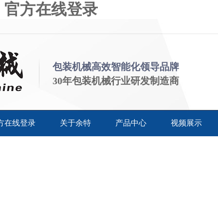
）官方在线登录
包装机械高效智能化领导品牌
30年包装机械行业研发制造商
方在线登录
关于余特
产品中心
视频展示