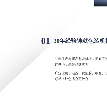
01
30年经验铸就包装
30年生产与研发包装机械，拥有完整
产基地，凸显品牌实力
广泛应用于电器、发泡胶、纸盒、
领域；让您省心更放心