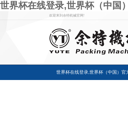
世界杯在线登录,世界杯（中国
欢迎来到余特机械官网!
世界杯在线登录,世界杯（中国）官
客户服务
联系余特