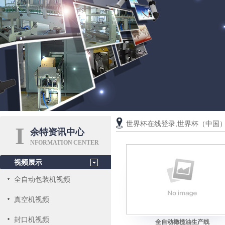
世界杯在线登录,世界杯（中国
I
余特资讯中心
NFORMATION CENTER
视频展示
全自动包装机视频
真空机视频
封口机视频
全自动橄榄油生产线