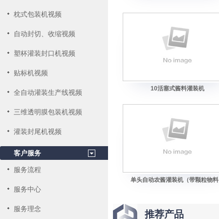
枕式包装机视频
自动封切、收缩视频
塑杯灌装封口机视频
贴标机视频
10活塞式酱料灌装机
全自动灌装生产线视频
三维透明膜包装机视频
灌装封尾机视频
客户服务
服务流程
单头自动农酱灌装机（带颗粒物料
服务中心
服务理念
推荐产品