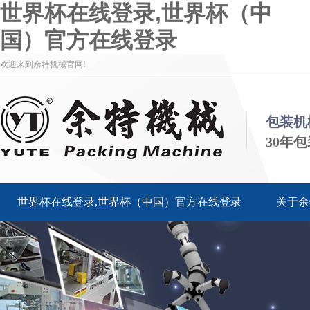
世界杯在线登录,世界杯（中
国）官方在线登录
欢迎来到余特机械官网!
包装机
30年
世界杯在线登录,世界杯（中国）官方在线登录
关于余
客户服务
联系余特