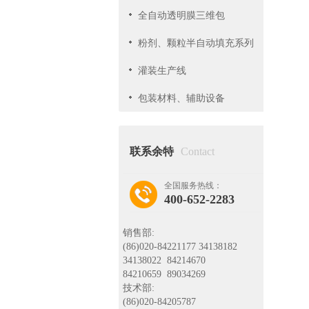
全自动透明膜三维包
粉剂、颗粒半自动填充系列
灌装生产线
包装材料、辅助设备
联系余特
Contact
全国服务热线：
400-652-2283
销售部:
(86)020-84221177 34138182
34138022 84214670
84210659 89034269
技术部:
(86)020-84205787