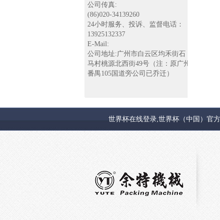
公司传真:
(86)020-34139260
24小时服务、投诉、监督电话：
13925132337
E-Mail:
公司地址:广州市白云区均禾街石
马村桃源北西街49号（注：原广州
番禺105国道旁公司已乔迁）
世界杯在线登录,世界杯（中国）官