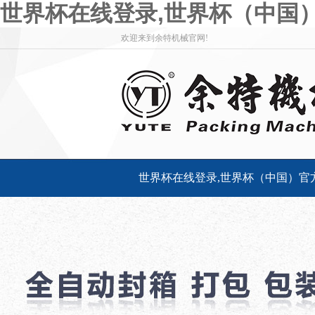
世界杯在线登录,世界杯（中国
欢迎来到余特机械官网!
世界杯在线登录,世界杯（中国）官
客户服务
联系余特