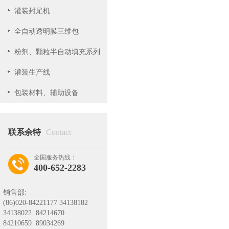
灌装封尾机
全自动透明膜三维包
粉剂、颗粒半自动填充系列
灌装生产线
包装材料、辅助设备
联系余特
Contact
全国服务热线：
400-652-2283
销售部:
(86)020-84221177 34138182
34138022 84214670
84210659 89034269