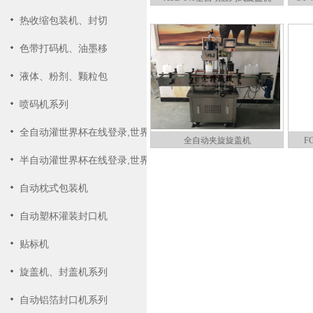
热收缩包装机、封切
色带打码机、油墨移
液体、粉剂、颗粒包
喷码机系列
全自动灌世界杯在线登录,世界杯（中国）官方在线登录
全自动夹旋旋盖机
F
半自动灌世界杯在线登录,世界杯（中国）官方在线登录
自动枕式包装机
自动塑杯灌装封口机
贴标机
旋盖机、封盖机系列
自动铝箔封口机系列