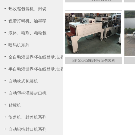
热收缩包装机、封切
色带打码机、油墨移
液体、粉剂、颗粒包
喷码机系列
全自动灌世界杯在线登录,世界杯（中国）官方在线登录
BF-550/650边封收缩包装机
半自动灌世界杯在线登录,世界杯（中国）官方在线登录
自动枕式包装机
自动塑杯灌装封口机
贴标机
旋盖机、封盖机系列
自动铝箔封口机系列