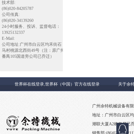
技术部:
(86)020-84205787
公司传真:
(86)020-34139260
24小时服务、投诉、监督电话：
13925132337
E-Mail:
公司地址:广州市白云区均禾街石
马村桃源北西街49号（注：原广州
番禺105国道旁公司已乔迁）
世界杯在线登录,世界杯（中国）官方在线登录
关于余
客户
广州余特机械设备有限
地址：广州市白云区均
潮联大厦A2栋首层
已
销售部:(86)020-8422117