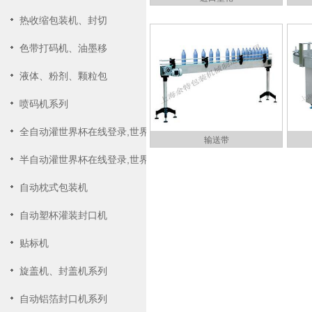
热收缩包装机、封切
色带打码机、油墨移
液体、粉剂、颗粒包
喷码机系列
全自动灌世界杯在线登录,世界杯（中国）官方在线登录
输送带
半自动灌世界杯在线登录,世界杯（中国）官方在线登录
自动枕式包装机
自动塑杯灌装封口机
贴标机
旋盖机、封盖机系列
自动铝箔封口机系列