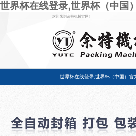
世界杯在线登录,世界杯（中国
欢迎来到余特机械官网!
世界杯在线登录,世界杯（中国）官
客户服务
联系余特