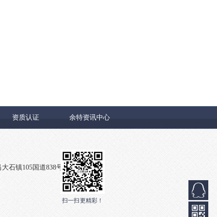
资质认证
余特资讯中心
大石镇105国道838号
扫一扫 更精彩！