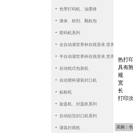
色带打码机、油墨移
液体、粉剂、颗粒包
喷码机系列
全自动灌世界杯在线登录,世界杯（中国
半自动灌世界杯在线登录,世界杯（中国
热打
具有
自动枕式包装机
规 
自动塑杯灌装封口机
宽 度
长 
贴标机
打印次
旋盖机、封盖机系列
自动铝箔封口机系列
采购：色
灌装封尾机