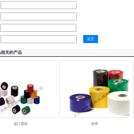
提交
品相关的产品
进口墨轮
色带