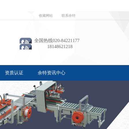
收藏网站
联系余特
全国热线020-84221177
18148621218
资质认证
余特资讯中心