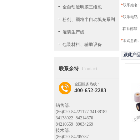
*
联系姓名:
全自动透明膜三维包
*
联系电话:
粉剂、颗粒半自动填充系列
联系邮箱:
灌装生产线
*
采购意向:
包装材料、辅助设备
跟此产
联系余特
Contact
全国服务热线：
400-652-2283
销售部:
(86)020-84221177 34138182
34138022 84214670
84210659 89034269
技术部:
(86)020-84205787