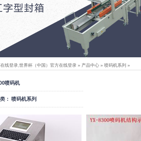
在线登录,世界杯（中国）官方在线登录
»
产品中心
»
喷码机系列
»
8300喷码机
分类：
喷码机系列
官方在线登录