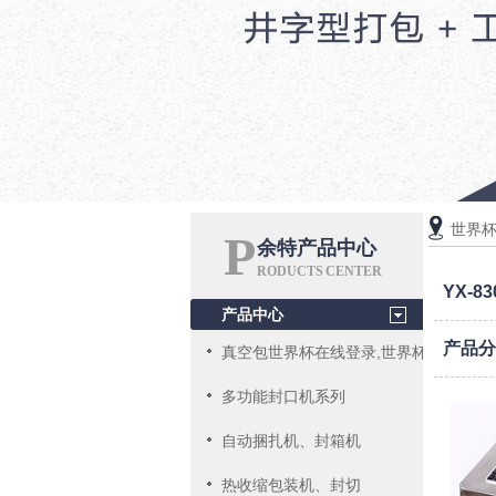
世界杯
P
余特产品中心
RODUCTS CENTER
YX-
产品中心
产品
真空包世界杯在线登录,世界杯（中国）
多功能封口机系列
自动捆扎机、封箱机
热收缩包装机、封切