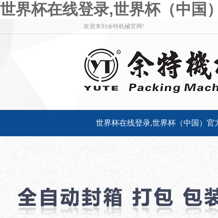
世界杯在线登录,世界杯（中国
欢迎来到余特机械官网!
世界杯在线登录,世界杯（中国）官
客户服务
联系余特