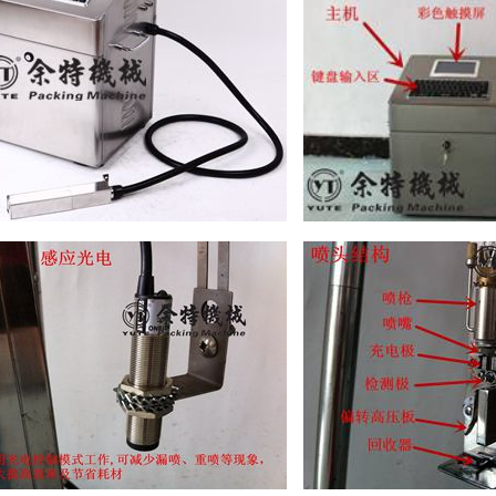
）官方在线登录
）官方在线登录