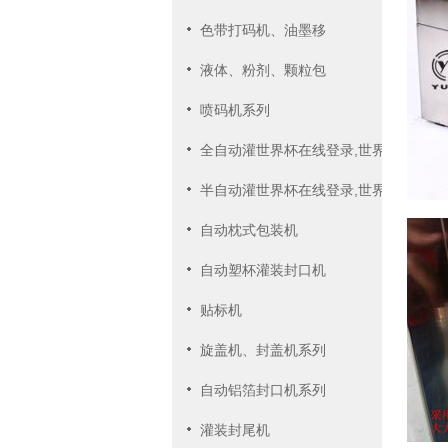
色带打码机、油墨移
液体、粉剂、颗粒包
喷码机系列
全自动灌世界杯在线登录,世界杯（中国
半自动灌世界杯在线登录,世界杯（中国
自动枕式包装机
自动塑杯灌装封口机
贴标机
旋盖机、封盖机系列
自动铝箔封口机系列
灌装封尾机