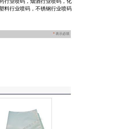
药行业喷码，烟酒行业喷码，化
塑料行业喷码，不锈钢行业喷码
*
表示必填